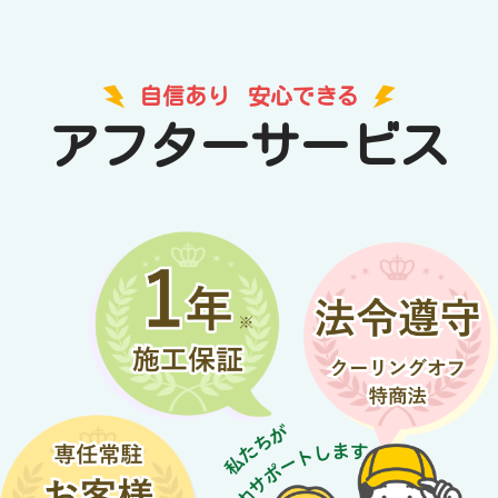
自信あり
安心できる
アフターサービス