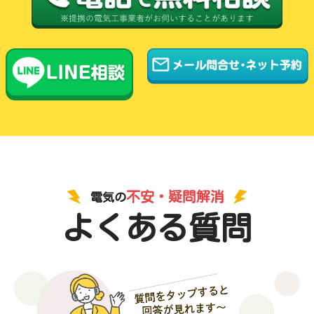
不安・疑問解消
電気の
よくある質問