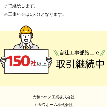
まで継続します。
※工事料金は1人分となります。
大和ハウス工業株式会社
ミサワホーム株式会社