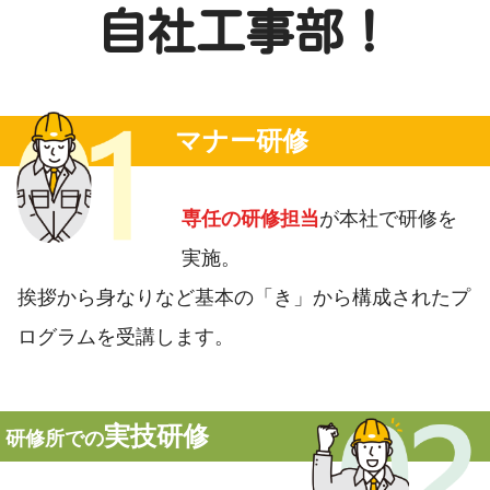
自社工事部！
マナー研修
専任の研修担当
が本社で研修を
実施。
挨拶から身なりなど基本の「き」から構成されたプ
ログラムを受講します。
実技研修
研修所での