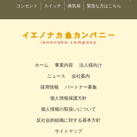
コンセント
スイッチ
換気扇
緊急な方はこちら
ホーム
事業内容
法人様向け
ニュース
会社案内
採用情報
パートナー募集
個人情報保護方針
個人情報の取扱いについて
反社会的組織に対する基本方針
サイトマップ