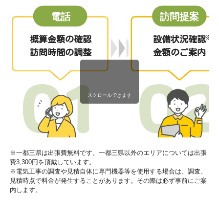
電話
訪問提案
概算金額の確認
設備状況確認
訪問時間の調整
金額のご案内
スクロールできます
※一都三県は出張費無料です。一都三県以外のエリアについては出張
費3,300円を頂戴しています。
※電気工事の調査や見積自体に専門機器等を使用する場合は、調査、
見積時点で料金が発生することがあります。その際は必ず事前にご案
内します。