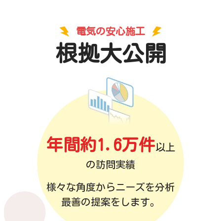
電気の安心施工
根拠大公開
年間約1.6万件
以上
の訪問実績
様々な角度からニーズを分析
最善の提案をします。