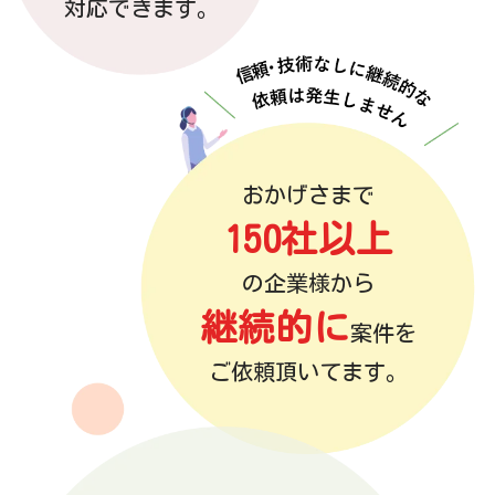
対応できます。
おかげさまで
150社以上
の企業様から
継続的に
案件を
ご依頼頂いてます。