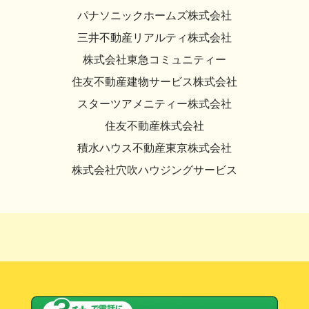
パナソニックホームズ株式会社
三井不動産リアルティ株式会社
株式会社東急コミュニティー
住友不動産建物サービス株式会社
スターツアメニティー株式会社
住友不動産株式会社
積水ハウス不動産東京株式会社
株式会社穴吹ハウジングサービス
住友林業ホームテック株式会社
パナソニックホームズ不動産株式会社
明和地所コミュニティ株式会社
株式会社リロケーション・ジャパン
株式会社プレステージ・インターナショナル
など150社以上