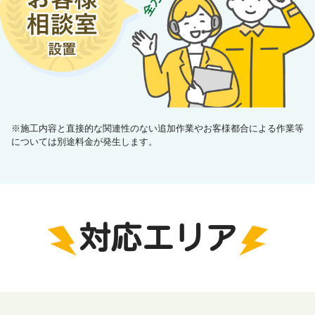
※施工内容と直接的な関連性のない追加作業やお客様都合による作業等
については別途料金が発生します。
対応エリア