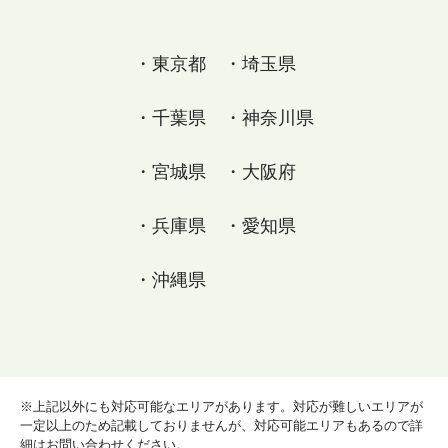
・東京都 ・埼玉県
・千葉県 ・神奈川県
・宮城県 ・大阪府
・兵庫県 ・愛知県
・沖縄県
※上記以外にも対応可能なエリアがあります。対応が難しいエリアが
一定以上のため記載しておりませんが、対応可能エリアもあるので詳
細はお問い合わせください。