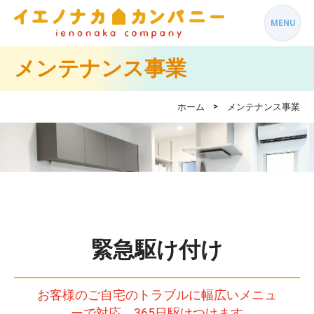
MENU
メンテナンス事業
ホーム
メンテナンス事業
緊急駆け付け
お客様のご自宅のトラブルに幅広いメニュ
ーで対応、365日駆けつけます