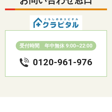
お問い合わせ窓口
受付時間 年中無休 9:00~22:00
0120-961-976