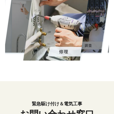
緊急駆け付け＆電気工事