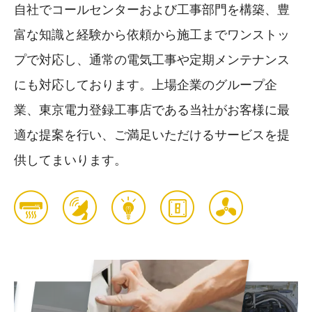
自社でコールセンターおよび工事部門を構築、豊
富な知識と経験から依頼から施工までワンストッ
プで対応し、通常の電気工事や定期メンテナンス
にも対応しております。上場企業のグループ企
業、東京電力登録工事店である当社がお客様に最
適な提案を行い、ご満足いただけるサービスを提
供してまいります。