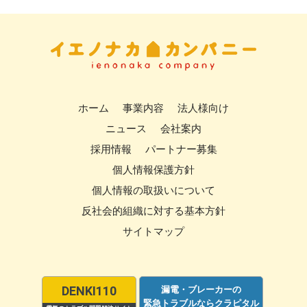
ホーム
事業内容
法人様向け
ニュース
会社案内
採用情報
パートナー募集
個人情報保護方針
個人情報の取扱いについて
反社会的組織に対する基本方針
サイトマップ
DENKI110
漏電・ブレーカーの
緊急トラブルならクラピタル