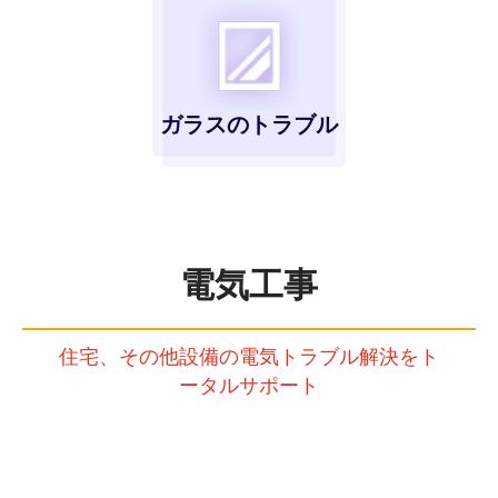
ガラスのトラブル
電気工事
住宅、その他設備の電気トラブル解決をト
ータルサポート