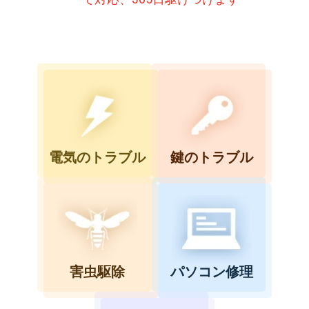
電気のトラブル
鍵のトラブル
害虫駆除
パソコン修理